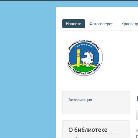
Новости
Фотогалерея
Краевед
Авторизация
О библиотеке