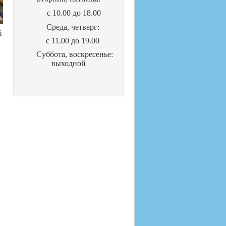
с 10.00 до 18.00
Cреда, четверг:
й
с 11.00 до 19.00
Суббота, воскресенье:
выходной