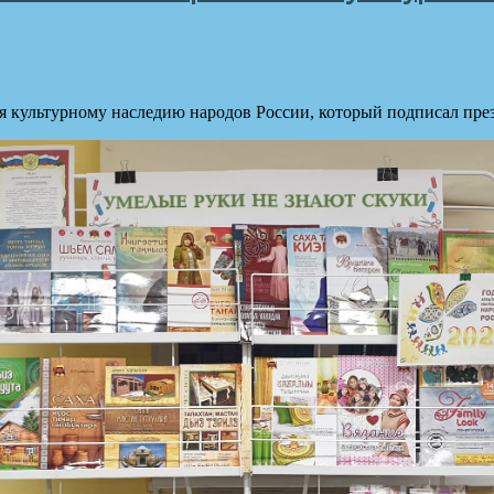
я культурному наследию народов России, который подписал пр