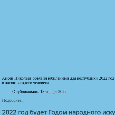
Айсен Николаев объявил юбилейный для республики 2022 год 
в жизни каждого человека.
Опубликовано: 18 января 2022
Подробнее...
2022 год будет Годом народного иск