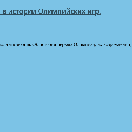
ь в истории Олимпийских игр.
олнить знания. Об истории первых Олимпиад, их возрождении, 