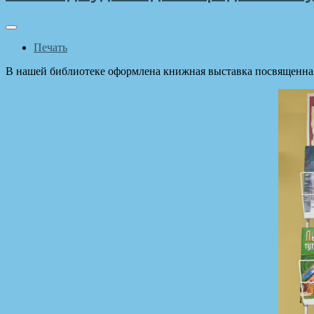
Печать
В нашей библиотеке оформлена книжная выставка посвященна