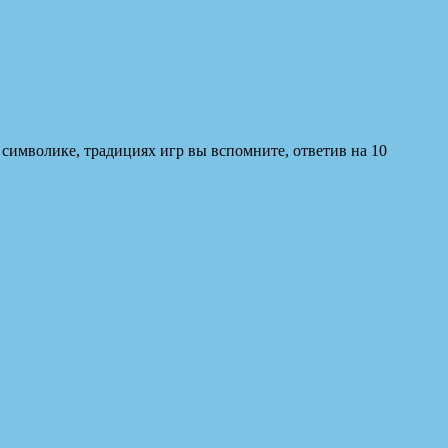
символике, традициях игр вы вспомните, ответив на 10