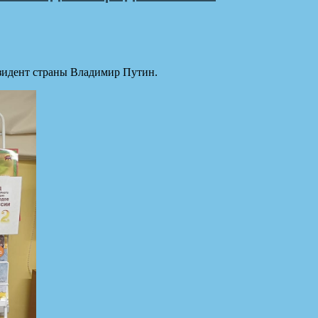
езидент страны Владимир Путин.