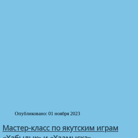
Опубликовано: 01 ноября 2023
Мастер-класс по якутским играм
«Хабылык» и «Хаамыска»