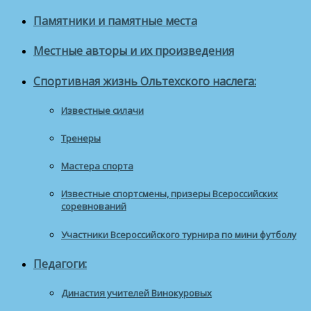
Памятники и памятные места
Местные авторы и их произведения
Спортивная жизнь Ольтехского наслега:
Известные силачи
Тренеры
Мастера спорта
Известные спортсмены, призеры Всероссийских
соревнований
Участники Всероссийского турнира по мини футболу
Педагоги:
Династия учителей Винокуровых