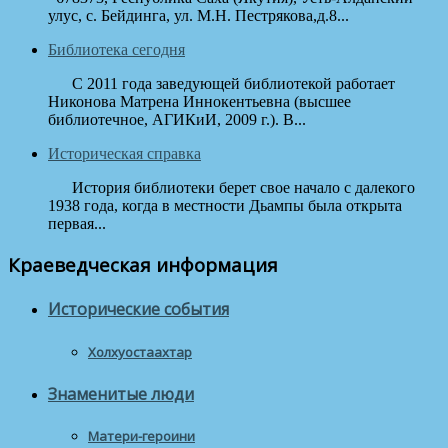
улус, с. Бейдинга, ул. М.Н. Пестрякова,д.8...
Библиотека сегодня
С 2011 года заведующей библиотекой работает
Никонова Матрена Иннокентьевна (высшее
библиотечное, АГИКиИ, 2009 г.). В...
Историческая справка
История библиотеки берет свое начало с далекого
1938 года, когда в местности Дьампы была открыта
первая...
Краеведческая информация
Исторические события
Холхуостаахтар
Знаменитые люди
Матери-героини