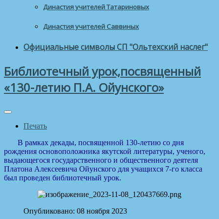
Династия учителей Татариновых
Династия учителей Саввиных
Официальные символы СП "Ольтехский наслег"
Библиотечный урок,посвященный
«130-летию П.А. Ойунского»
Печать
В рамках декады, посвященной 130-летию со дня
рождения основоположника якутской литературы, ученого,
выдающегося государственного и общественного деятеля
Платона Алексеевича Ойунского для учащихся 7-го класса
был проведен библиотечный урок.
Опубликовано: 08 ноября 2023