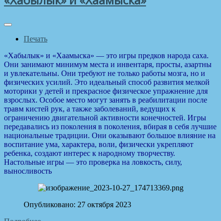
Печать
«Хабылык» и «Хаамыска» — это игры предков народа саха.
Они занимают минимум места и инвентаря, просты, азартны
и увлекательны. Они требуют не только работы мозга, но и
физических усилий. Это идеальный способ развития мелкой
моторики у детей и прекрасное физическое упражнение для
взрослых. Особое место могут занять в реабилитации после
травм кистей рук, а также заболеваний, ведущих к
ограничению двигательной активности конечностей. Игры
передавались из поколения в поколения, вбирая в себя лучшие
национальные традиции. Они оказывают большое влияние на
воспитание ума, характера, воли, физически укрепляют
ребенка, создают интерес к народному творчеству.
Настольные игры — это проверка на ловкость, силу,
выносливость
Опубликовано: 27 октября 2023