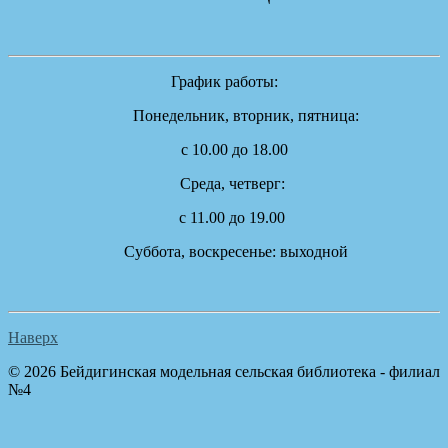
График работы:
Понедельник, вторник, пятница:
с 10.00 до 18.00
Cреда, четверг:
с 11.00 до 19.00
Суббота, воскресенье: выходной
Наверх
© 2026 Бейдигинская модельная сельская библиотека - филиал
№4