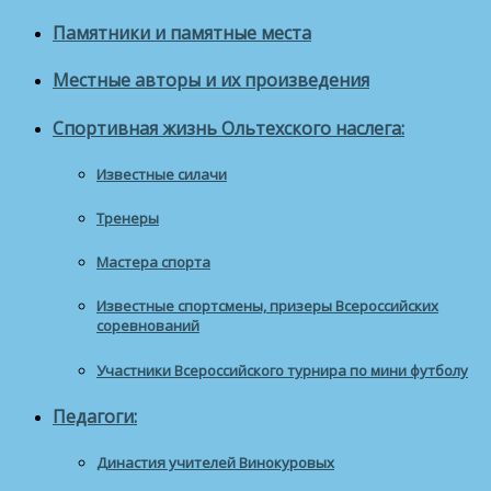
Памятники и памятные места
Местные авторы и их произведения
Спортивная жизнь Ольтехского наслега:
Известные силачи
Тренеры
Мастера спорта
Известные спортсмены, призеры Всероссийских
соревнований
Участники Всероссийского турнира по мини футболу
Педагоги:
Династия учителей Винокуровых