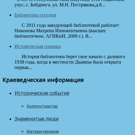
улус, с. Бейдинга, ул. М.Н. Пестрякова,д.8...
Библиотека сегодня
С 2011 года заведующей библиотекой работает
Никонова Матрена Иннокентьевна (высшее
библиотечное, АГИКиИ, 2009 г.). В...
Историческая справка
История библиотеки берет свое начало с далекого
1938 года, когда в местности Дьампы была открыта
первая...
Краеведческая информация
Исторические события
Холхуостаахтар
Знаменитые люди
Матери-героини