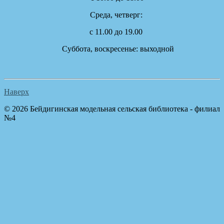
Cреда, четверг:
с 11.00 до 19.00
Суббота, воскресенье: выходной
Наверх
© 2026 Бейдигинская модельная сельская библиотека - филиал
№4