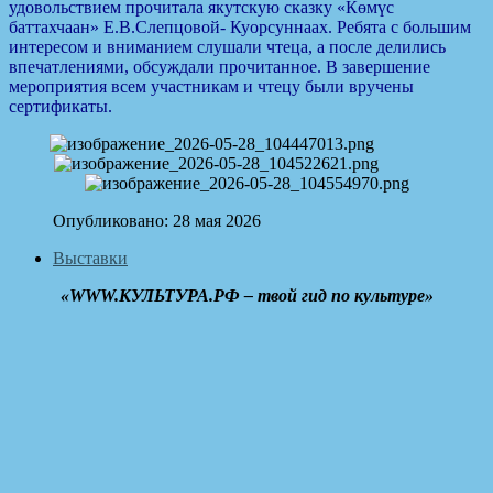
удовольствием прочитала якутскую сказку «Көмүс
баттахчаан» Е.В.Слепцовой- Куорсуннаах. Ребята с большим
интересом и вниманием слушали чтеца, а после делились
впечатлениями, обсуждали прочитанное. В завершение
мероприятия всем участникам и чтецу были вручены
сертификаты.
Опубликовано: 28 мая 2026
Выставки
«WWW.КУЛЬТУРА.РФ – твой гид по культуре»